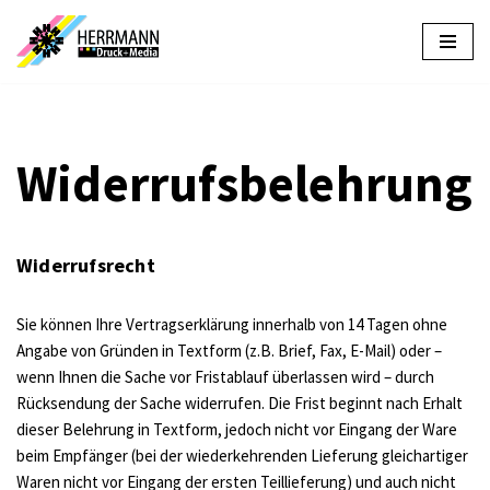
Zum
Inhalt
springen
Widerrufsbelehrung
Widerrufsrecht
Sie können Ihre Vertragserklärung innerhalb von 14 Tagen ohne
Angabe von Gründen in Textform (z.B. Brief, Fax, E-Mail) oder –
wenn Ihnen die Sache vor Fristablauf überlassen wird – durch
Rücksendung der Sache widerrufen. Die Frist beginnt nach Erhalt
dieser Belehrung in Textform, jedoch nicht vor Eingang der Ware
beim Empfänger (bei der wiederkehrenden Lieferung gleichartiger
Waren nicht vor Eingang der ersten Teillieferung) und auch nicht