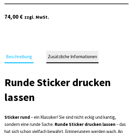
74,00
€
zzgl. MwSt.
Beschreibung
Zusätzliche Informationen
Runde Sticker drucken
lassen
Sticker rund
– ein Klassiker! Sie sind nicht eckig und kantig,
sondern eine runde Sache.
Runde Sticker drucken lassen
– das
hat sich schon vielfach bewährt. Erinnerungen werden wach. An