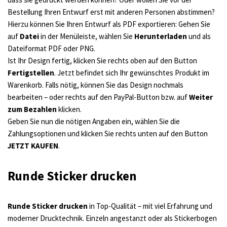
Bestellung Ihren Entwurf erst mit anderen Personen abstimmen?
Hierzu können Sie Ihren Entwurf als PDF exportieren: Gehen Sie
auf
Datei
in der Menüleiste, wählen Sie
Herunterladen
und als
Dateiformat PDF oder PNG.
Ist Ihr Design fertig, klicken Sie rechts oben auf den Button
Fertigstellen
. Jetzt befindet sich Ihr gewünschtes Produkt im
Warenkorb. Falls nötig, können Sie das Design nochmals
bearbeiten – oder rechts auf den PayPal-Button bzw. auf
Weiter
zum Bezahlen
klicken.
Geben Sie nun die nötigen Angaben ein, wählen Sie die
Zahlungsoptionen und klicken Sie rechts unten auf den Button
JETZT KAUFEN
.
Runde Sticker drucken
Runde Sticker drucken
in Top-Qualität – mit viel Erfahrung und
moderner Drucktechnik. Einzeln angestanzt oder als Stickerbogen