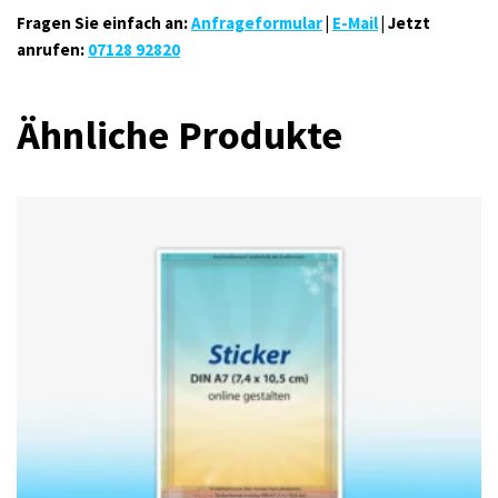
Fragen Sie einfach an:
Anfrageformular
|
E-Mail
| Jetzt
anrufen:
07128 92820
Ähnliche Produkte