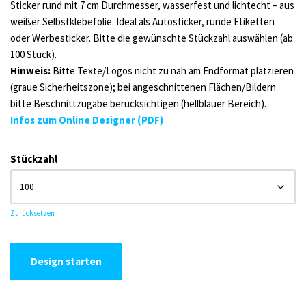
Sticker rund mit 7 cm Durchmesser, wasserfest und lichtecht – aus
weißer Selbstklebefolie. Ideal als Autosticker, runde Etiketten
oder Werbesticker. Bitte die gewünschte Stückzahl auswählen (ab
100 Stück).
Hinweis:
Bitte Texte/Logos nicht zu nah am Endformat platzieren
(graue Sicherheitszone); bei angeschnittenen Flächen/Bildern
bitte Beschnittzugabe berücksichtigen (hellblauer Bereich).
Infos zum Online Designer (PDF)
Alternative:
Stückzahl
Zurücksetzen
Design starten