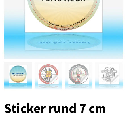
Sticker rund 7 cm