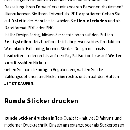
Bestellung Ihren Entwurf erst mit anderen Personen abstimmen?
Hierzu können Sie Ihren Entwurf als PDF exportieren: Gehen Sie
auf
Datei
in der Menüleiste, wählen Sie
Herunterladen
und als
Dateiformat PDF oder PNG.
Ist Ihr Design fertig, klicken Sie rechts oben auf den Button
Fertigstellen
. Jetzt befindet sich Ihr gewünschtes Produkt im
Warenkorb. Falls nötig, können Sie das Design nochmals
bearbeiten – oder rechts auf den PayPal-Button bzw. auf
Weiter
zum Bezahlen
klicken.
Geben Sie nun die nötigen Angaben ein, wählen Sie die
Zahlungsoptionen und klicken Sie rechts unten auf den Button
JETZT KAUFEN
.
Runde Sticker drucken
Runde Sticker drucken
in Top-Qualität – mit viel Erfahrung und
moderner Drucktechnik. Einzeln angestanzt oder als Stickerbogen