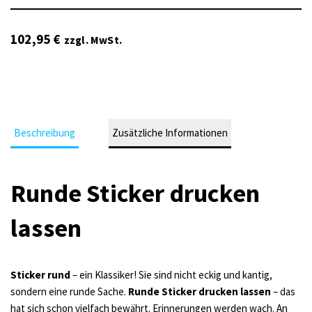
102,95
€
zzgl. MwSt.
Beschreibung
Zusätzliche Informationen
Runde Sticker drucken
lassen
Sticker rund
– ein Klassiker! Sie sind nicht eckig und kantig,
sondern eine runde Sache.
Runde Sticker drucken lassen
– das
hat sich schon vielfach bewährt. Erinnerungen werden wach. An