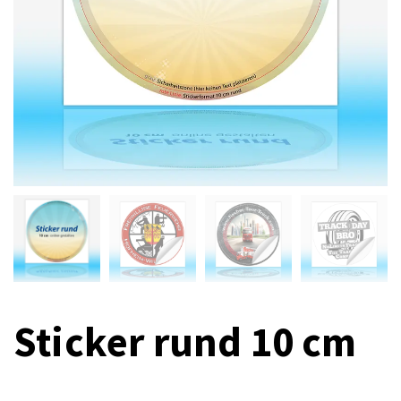
Sticker rund 10 cm