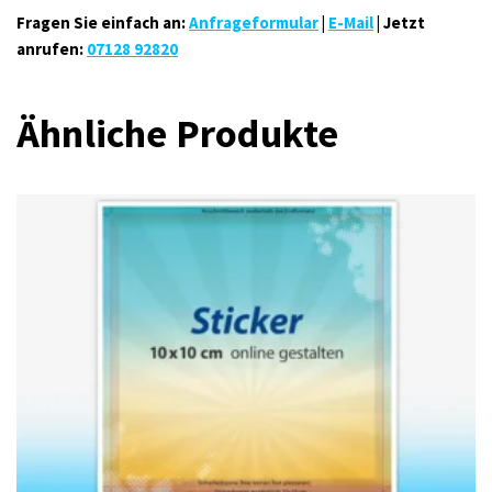
Fragen Sie einfach an:
Anfrageformular
|
E-Mail
| Jetzt
anrufen:
07128 92820
Ähnliche Produkte