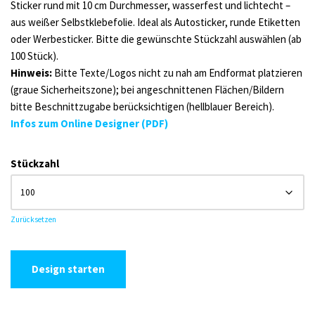
Sticker rund mit 10 cm Durchmesser, wasserfest und lichtecht –
aus weißer Selbstklebefolie. Ideal als Autosticker, runde Etiketten
oder Werbesticker. Bitte die gewünschte Stückzahl auswählen (ab
100 Stück).
Hinweis:
Bitte Texte/Logos nicht zu nah am Endformat platzieren
(graue Sicherheitszone); bei angeschnittenen Flächen/Bildern
bitte Beschnittzugabe berücksichtigen (hellblauer Bereich).
Infos zum Online Designer (PDF)
Alternative:
Stückzahl
Zurücksetzen
Design starten