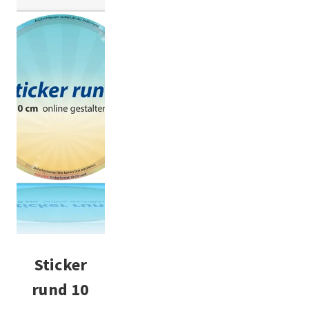
Sticker
rund 10