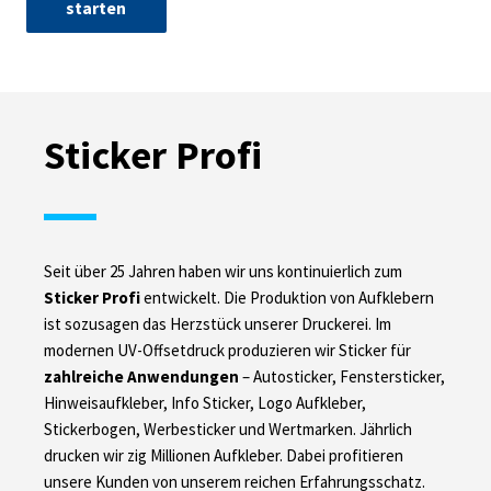
starten
Sticker Profi
Seit über 25 Jahren haben wir uns kontinuierlich zum
Sticker Profi
entwickelt. Die Produktion von Aufklebern
ist sozusagen das Herzstück unserer Druckerei. Im
modernen UV-Offsetdruck produzieren wir Sticker für
zahlreiche Anwendungen
– Autosticker, Fenstersticker,
Hinweisaufkleber, Info Sticker, Logo Aufkleber,
Stickerbogen, Werbesticker und Wertmarken. Jährlich
drucken wir zig Millionen Aufkleber. Dabei profitieren
unsere Kunden von unserem reichen Erfahrungsschatz.