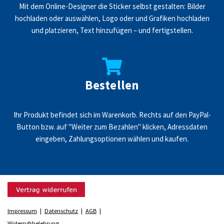
Mit dem Online-Designer die Sticker selbst gestalten: Bilder
hochladen oder auswählen, Logo oder und Grafiken hochladen
und platzieren, Text hinzufügen – und fertigstellen.
Bestellen
Ihr Produkt befindet sich im Warenkorb. Rechts auf den PayPal-
Button bzw. auf "Weiter zum Bezahlen" klicken, Adressdaten
eingeben, Zahlungsoptionen wählen und kaufen.
Impressum
|
Datenschutz
|
AGB
|
Widerrufsbelehrung