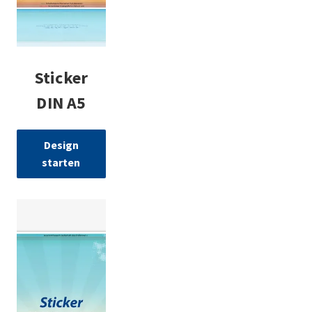
Sticker
DIN A5
Design
starten