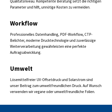
Qualitätsniveau. Kompetente Beratung setzt die richtigen
Parameter und hilft, unnötige Kosten zu vermeiden.
Workflow
Professionelles Datenhandling, PDF-Workflow, CTP-
Belichter, moderne Drucktechnologie und zuverlässige
Weiterverarbeitung gewährleisten eine perfekte
Auftragsabwicklung.
Umwelt
Lösemittelfreier UV-Offsetdruck und Solarstrom sind
unser Beitrag zum umweltfreundlichen Druck. Auf Wunsch
verwenden wir vegane oder umweltfreundliche Folien.