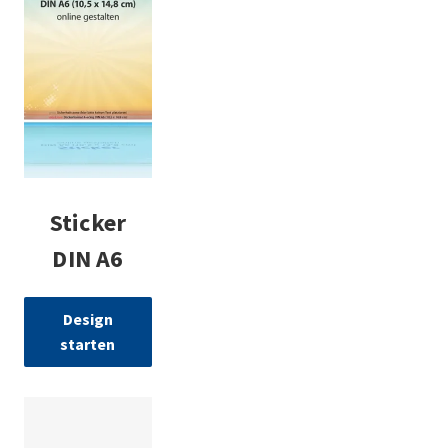
Sticker
DIN A6
Design
starten