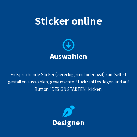
Sticker online
Auswählen
Entsprechende Sticker (viereckig, rund oder oval) zum Selbst
gestalten auswählen, gewünschte Stückzahl festlegen und auf
Button "DESIGN STARTEN" klicken.
Designen