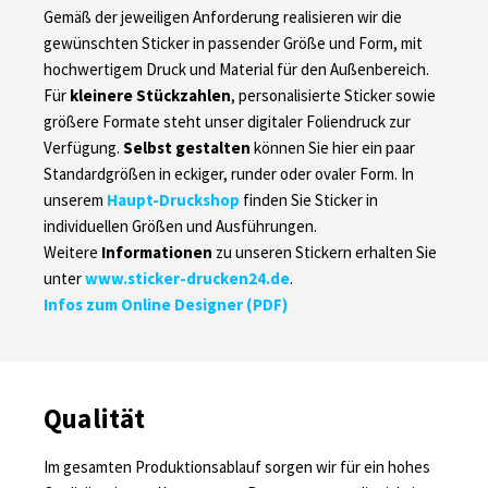
Gemäß der jeweiligen Anforderung realisieren wir die
gewünschten Sticker in passender Größe und Form, mit
hochwertigem Druck und Material für den Außenbereich.
Für
kleinere Stückzahlen
, personalisierte Sticker sowie
größere Formate steht unser digitaler Foliendruck zur
Verfügung.
Selbst gestalten
können Sie hier ein paar
Standardgrößen in eckiger, runder oder ovaler Form. In
unserem
Haupt-Druckshop
finden Sie Sticker in
individuellen Größen und Ausführungen.
Weitere
Informationen
zu unseren Stickern erhalten Sie
unter
www.sticker-drucken24.de
.
Infos zum Online Designer (PDF)
Qualität
Im gesamten Produktionsablauf sorgen wir für ein hohes