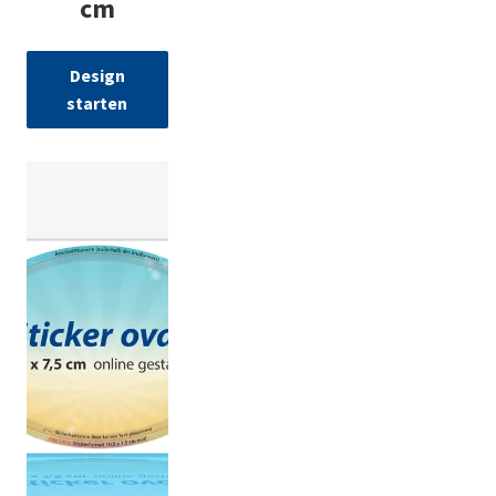
cm
Design
starten