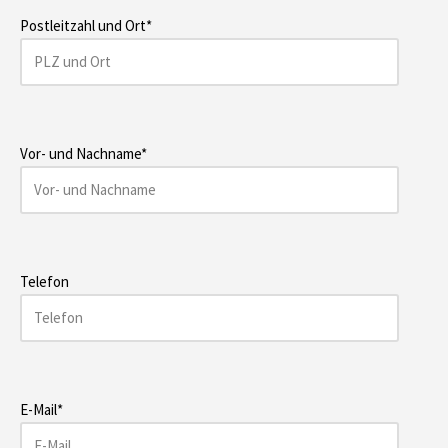
Postleitzahl und Ort*
Vor- und Nachname*
Telefon
E-Mail*