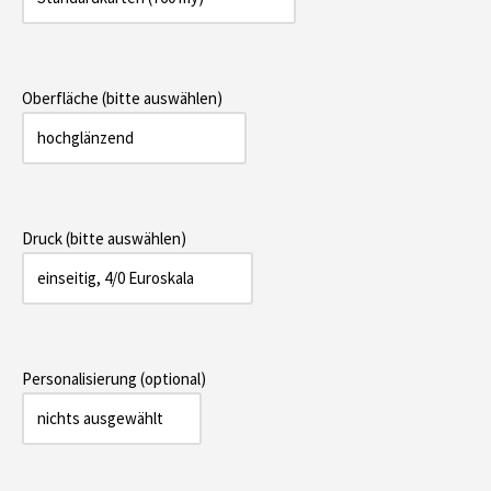
Oberfläche (bitte auswählen)
Druck (bitte auswählen)
Personalisierung (optional)