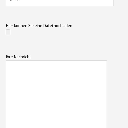
Hier können Sie eine Datei hochladen
Ihre Nachricht