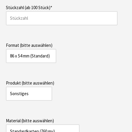
Stückzahl (ab 100 Stück)*
Format (bitte auswählen)
Produkt (bitte auswählen)
Material (bitte auswählen)