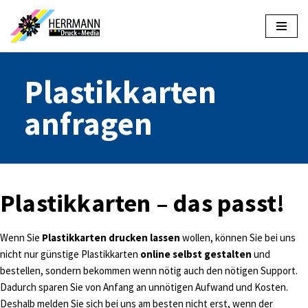
Zum
Inhalt
springen
Plastikkarten
anfragen
Plastikkarten – das passt!
Wenn Sie
Plastikkarten drucken lassen
wollen, können Sie bei uns
nicht nur günstige Plastikkarten
online selbst gestalten
und
bestellen, sondern bekommen wenn nötig auch den nötigen Support.
Dadurch sparen Sie von Anfang an unnötigen Aufwand und Kosten.
Deshalb melden Sie sich bei uns am besten nicht erst, wenn der