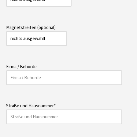
Magnetstreifen (optional)
Firma / Behörde
Straße und Hausnummer*