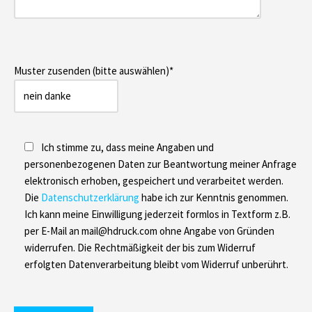
Muster zusenden (bitte auswählen)*
Ich stimme zu, dass meine Angaben und
personenbezogenen Daten zur Beantwortung meiner Anfrage
elektronisch erhoben, gespeichert und verarbeitet werden.
Die
Datenschutzerklärung
habe ich zur Kenntnis genommen.
Ich kann meine Einwilligung jederzeit formlos in Textform z.B.
per E-Mail an mail@hdruck.com ohne Angabe von Gründen
widerrufen. Die Rechtmäßigkeit der bis zum Widerruf
erfolgten Datenverarbeitung bleibt vom Widerruf unberührt.