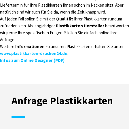
Liefertermin für Ihre Plastikkarten Ihnen schon im Nacken sitzt. Aber
natürlich sind wir auch für Sie da, wenn die Zeit knapp wird.
Auf jeden Fall sollen Sie mit der
Qualität
Ihrer Plastikkarten rundum
zufrieden sein. Als langjähriger
Plastikkarten Hersteller
beantworten
wir gerne Ihre spezifischen Fragen. Stellen Sie einfach online Ihre
Anfrage.
Weitere
Informationen
zu unseren Plastikkarten erhalten Sie unter
www.plastikkarten-drucken24.de
.
Infos zum Online Designer (PDF)
Anfrage Plastikkarten