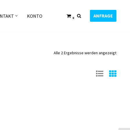
ANFRAGE
NTAKT
KONTO
0
Alle 2 Ergebnisse werden angezeigt